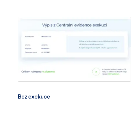
Bez exekuce