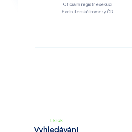
Oficiální registr exekucí
Exekutorské komory ČR
1. krok
Vyhledávání