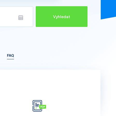
Vyhledat
FAQ